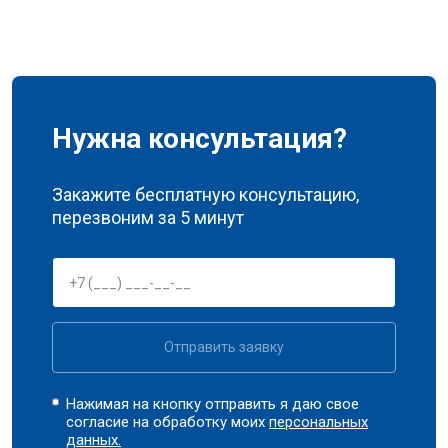
Нужна консультация?
Закажите бесплатную консультацию,
перезвоним за 5 минут
Отправить заявку
Нажимая на кнопку отправить я даю свое
согласие на обработку моих
персональных
данных.