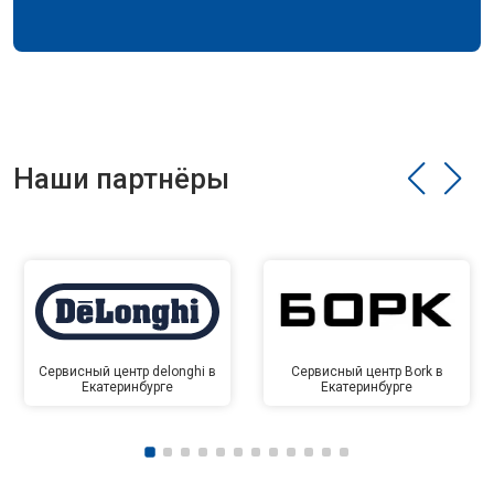
Наши партнёры
Сервисный центр delonghi в
Сервисный центр Bork в
Екатеринбурге
Екатеринбурге