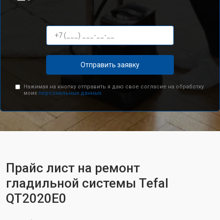
Отправить заявку
Нажимая на кнопку отправить я даю свое согласие на обработку
моих
персональных данных.
Прайс лист на ремонт
гладильной системы Tefal
QT2020E0