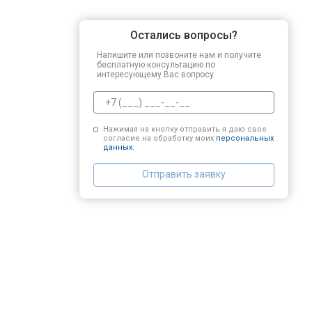
Остались вопросы?
Напишите или позвоните нам и получите
бесплатную консультацию по
интересующему Вас вопросу.
Нажимая на кнопку отправить я даю свое
согласие на обработку моих
персональных
данных.
Отправить заявку