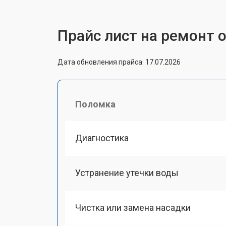
Прайс лист на ремонт о
Дата обновления прайса: 17.07.2026
Поломка
Диагностика
Устранение утечки воды
Чистка или замена насадки