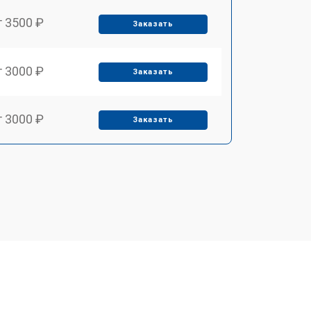
т 3500 ₽
Заказать
т 3000 ₽
Заказать
т 3000 ₽
Заказать
т 3000 ₽
Заказать
т 3900 ₽
Заказать
т 3000 ₽
Заказать