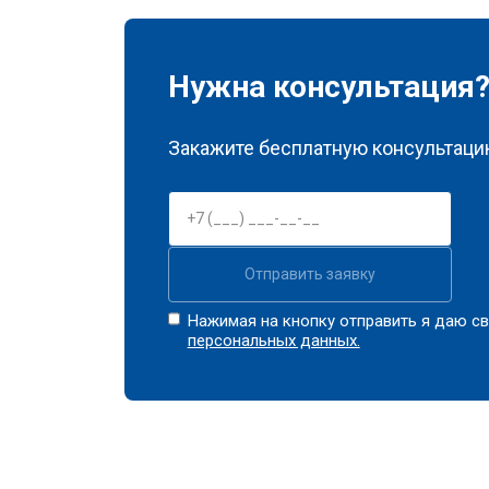
Нужна консультация
Закажите бесплатную консультацию
Отправить заявку
Нажимая на кнопку отправить я даю св
персональных данных.