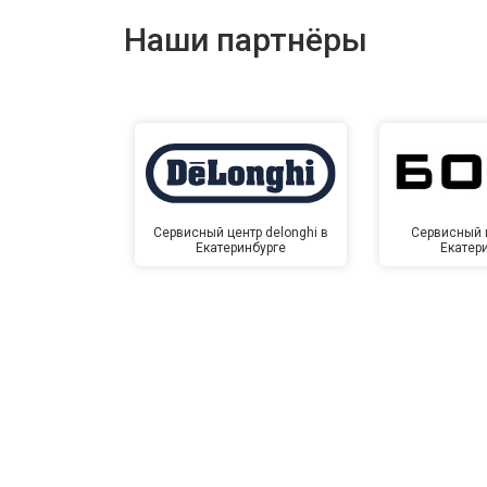
Наши партнёры
Сервисный центр delonghi в
Сервисный ц
Екатеринбурге
Екатер