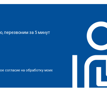
?
, перезвоним за 5 минут
ое согласие на обработку моих