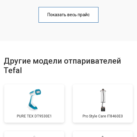
Показать весь прайс
Другие модели отпаривателей
Tefal
PURE TEX DT9530E1
Pro Style Care IT8460E0