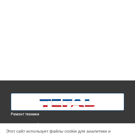
Ремонт техники
ВЫБЕРИ СВОЙ ГОРОД
Этот сайт использует файлы cookie для аналитики и