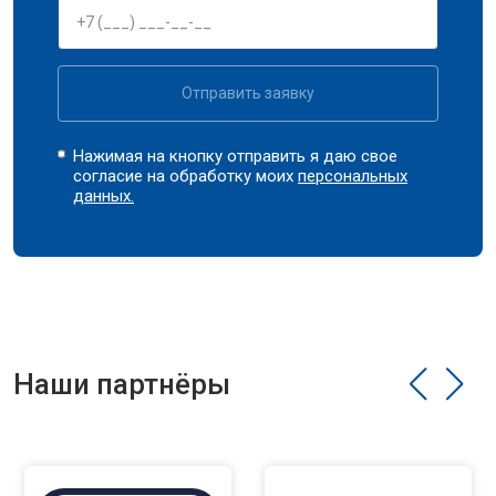
Отправить заявку
Нажимая на кнопку отправить я даю свое
согласие на обработку моих
персональных
данных.
Наши партнёры