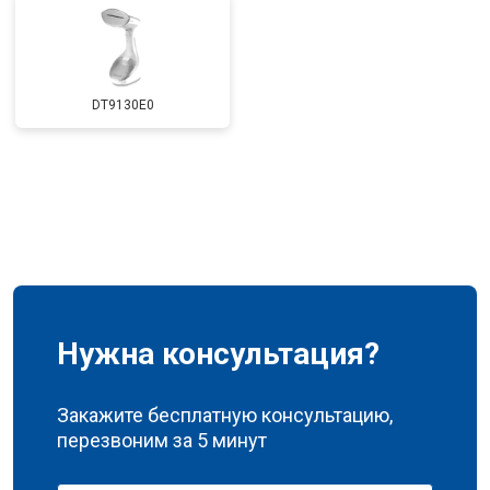
DT9130E0
Нужна консультация?
Закажите бесплатную консультацию,
перезвоним за 5 минут