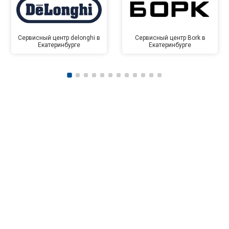
Сервисный центр delonghi в
Сервисный центр Bork в
Екатеринбурге
Екатеринбурге