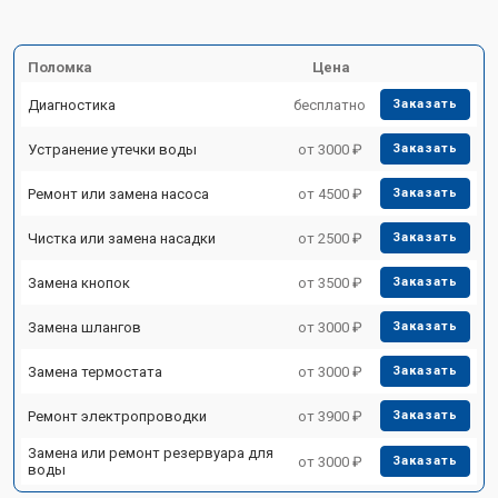
Поломка
Цена
Диагностика
бесплатно
Заказать
Устранение утечки воды
от 3000 ₽
Заказать
Ремонт или замена насоса
от 4500 ₽
Заказать
Чистка или замена насадки
от 2500 ₽
Заказать
Замена кнопок
от 3500 ₽
Заказать
Замена шлангов
от 3000 ₽
Заказать
Замена термостата
от 3000 ₽
Заказать
Ремонт электропроводки
от 3900 ₽
Заказать
Замена или ремонт резервуара для
от 3000 ₽
Заказать
воды