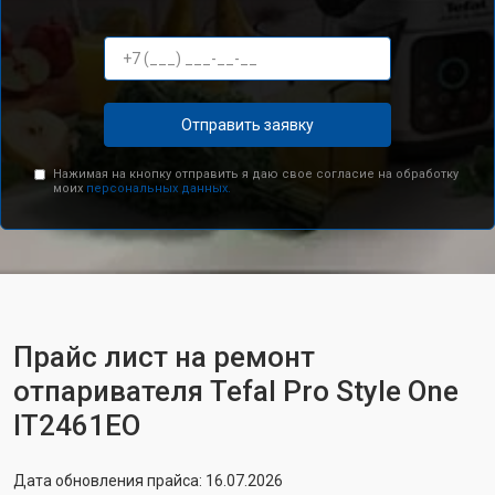
Отправить заявку
Нажимая на кнопку отправить я даю свое согласие на обработку
моих
персональных данных.
Прайс лист на ремонт
отпаривателя Tefal Pro Style One
IT2461ЕО
Дата обновления прайса: 16.07.2026