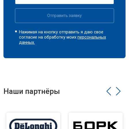
Отправить заявку
Нажимая на кнопку отправить я даю свое
согласие на обработку моих
персональных
данных.
Наши партнёры