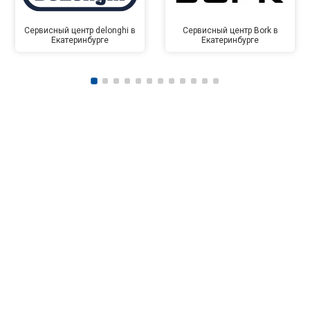
Сервисный центр delonghi в
Сервисный центр Bork в
Екатеринбурге
Екатеринбурге