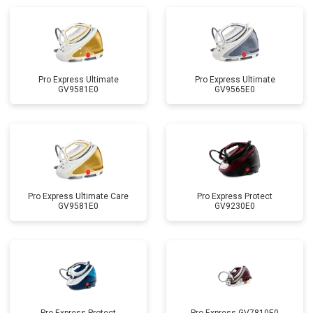
Pro Express Ultimate
Pro Express Ultimate
GV9581E0
GV9565E0
Pro Express Ultimate Care
Pro Express Protect
GV9581E0
GV9230E0