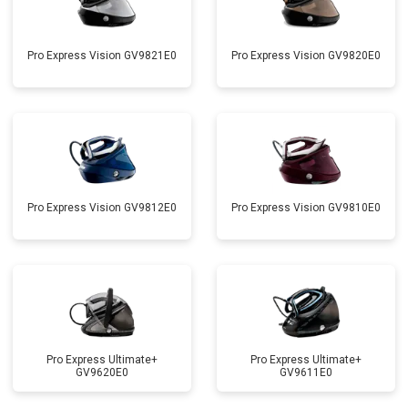
Pro Express Vision GV9821E0
Pro Express Vision GV9820E0
Pro Express Vision GV9812E0
Pro Express Vision GV9810E0
Pro Express Ultimate+
Pro Express Ultimate+
GV9620E0
GV9611E0