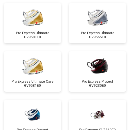
Pro Express Ultimate
Pro Express Ultimate
GV9581E0
GV9565E0
Pro Express Ultimate Care
Pro Express Protect
GV9581E0
GV9230E0