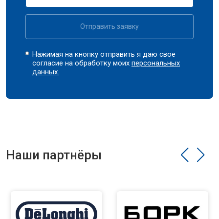
Отправить заявку
Нажимая на кнопку отправить я даю свое
согласие на обработку моих
персональных
данных.
Наши партнёры