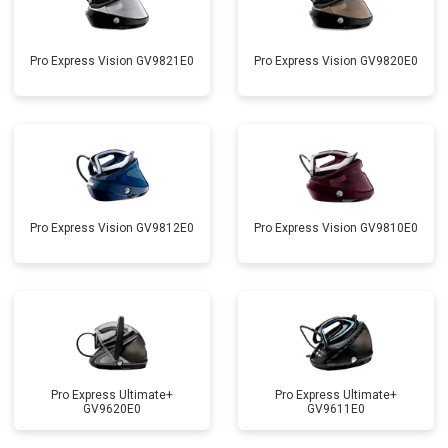
Pro Express Vision GV9821E0
Pro Express Vision GV9820E0
Pro Express Vision GV9812E0
Pro Express Vision GV9810E0
Pro Express Ultimate+
Pro Express Ultimate+
GV9620E0
GV9611E0