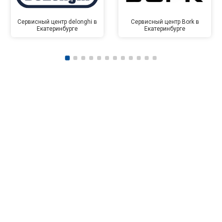
Сервисный центр delonghi в
Сервисный центр Bork в
Екатеринбурге
Екатеринбурге