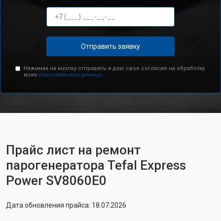
Отправить заявку
Нажимая на кнопку отправить я даю свое согласие на обработку
моих
персональных данных.
Прайс лист на ремонт
парогенератора Tefal Express
Power SV8060E0
Дата обновления прайса: 18.07.2026