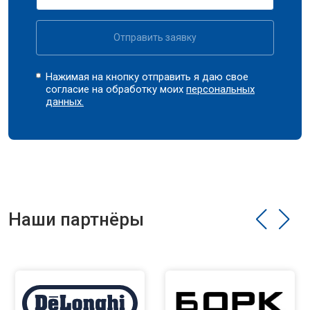
Отправить заявку
Нажимая на кнопку отправить я даю свое
согласие на обработку моих
персональных
данных.
Наши партнёры