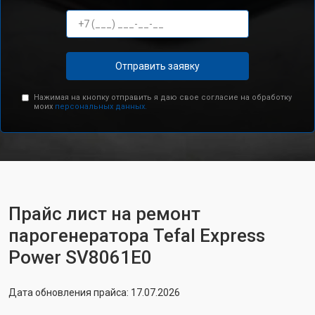
Отправить заявку
Нажимая на кнопку отправить я даю свое согласие на обработку
моих
персональных данных.
Прайс лист на ремонт
парогенератора Tefal Express
Power SV8061E0
Дата обновления прайса: 17.07.2026