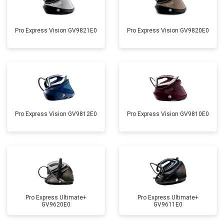
Pro Express Vision GV9821E0
Pro Express Vision GV9820E0
Pro Express Vision GV9812E0
Pro Express Vision GV9810E0
Pro Express Ultimate+
Pro Express Ultimate+
GV9620E0
GV9611E0