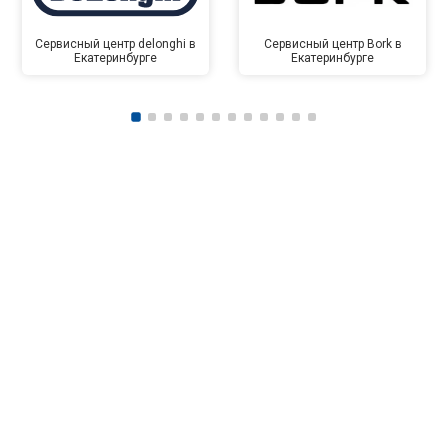
Сервисный центр delonghi в
Сервисный центр Bork в
Екатеринбурге
Екатеринбурге