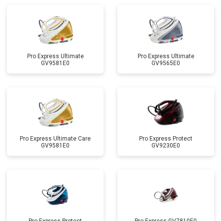
Pro Express Ultimate
Pro Express Ultimate
GV9581E0
GV9565E0
Pro Express Ultimate Care
Pro Express Protect
GV9581E0
GV9230E0