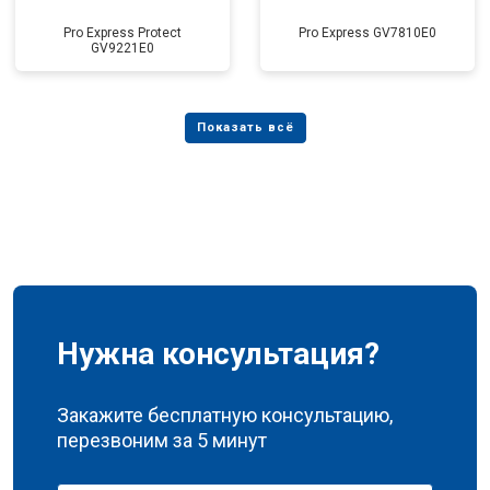
Pro Express Protect
Pro Express GV7810E0
GV9221E0
Нужна консультация?
Закажите бесплатную консультацию,
перезвоним за 5 минут