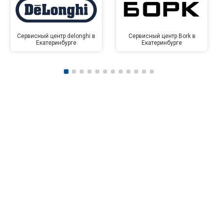
Сервисный центр delonghi в
Сервисный центр Bork в
Екатеринбурге
Екатеринбурге