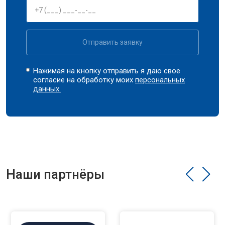
Отправить заявку
Нажимая на кнопку отправить я даю свое
согласие на обработку моих
персональных
данных.
Наши партнёры