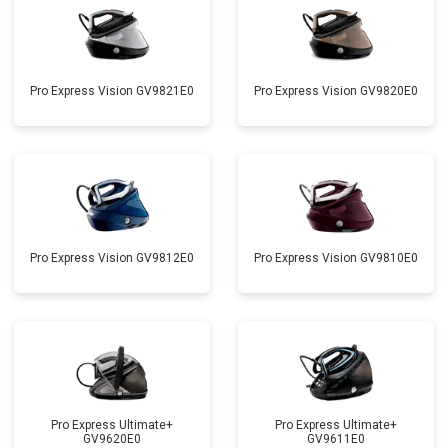
Pro Express Vision GV9821E0
Pro Express Vision GV9820E0
Pro Express Vision GV9812E0
Pro Express Vision GV9810E0
Pro Express Ultimate+
Pro Express Ultimate+
GV9620E0
GV9611E0