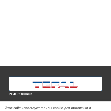
Ремонт техники
ВЫБЕРИ СВОЙ ГОРОД
Этот сайт использует файлы cookie для аналитики и