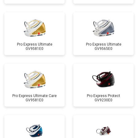
Pro Express Ultimate
Pro Express Ultimate
GV9581E0
GV9565E0
Pro Express Ultimate Care
Pro Express Protect
GV9581E0
GV9230E0