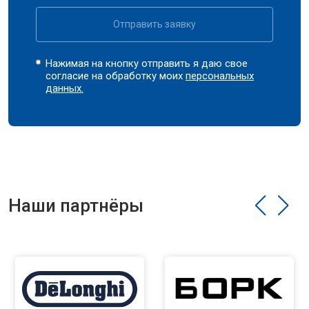
Отправить заявку
Нажимая на кнопку отправить я даю свое
согласие на обработку моих
персональных
данных.
Наши партнёры