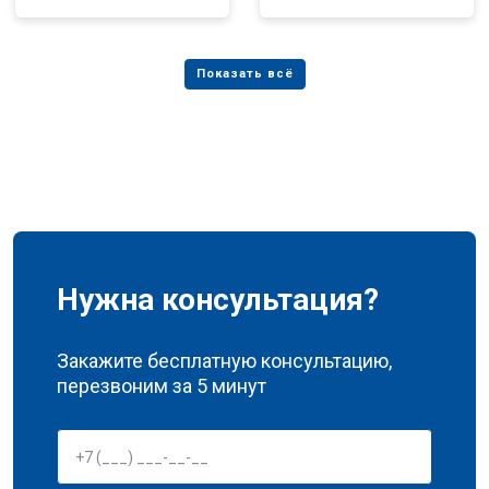
Нужна консультация?
Закажите бесплатную консультацию,
перезвоним за 5 минут