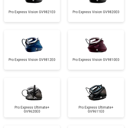
Pro Express Vision GV9821E0
Pro Express Vision GV9820E0
Pro Express Vision GV9812E0
Pro Express Vision GV9810E0
Pro Express Ultimate+
Pro Express Ultimate+
GV9620E0
GV9611E0