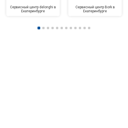
Сервисный центр delonghi в
Сервисный центр Bork в
Екатеринбурге
Екатеринбурге