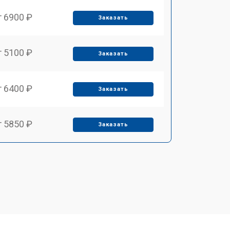
т 6900 ₽
Заказать
т 5100 ₽
Заказать
т 6400 ₽
Заказать
т 5850 ₽
Заказать
т 4000 ₽
Заказать
т 4100 ₽
Заказать