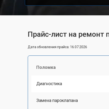
Прайс-лист на ремонт п
Дата обновления прайса: 16.07.2026
Поломка
Диагностика
Замена пароклапана