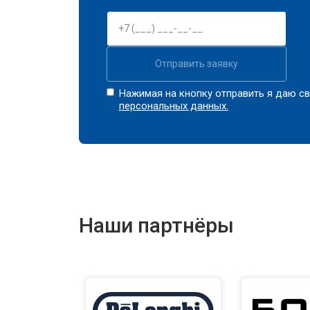
Отправить заявку
Нажимая на кнопку отправить я даю св
персональных данных.
Наши партнёры