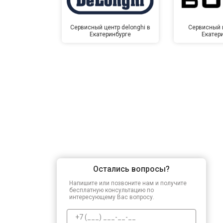
Сервисный центр delonghi в
Сервисный ц
Екатеринбурге
Екатер
Остались вопросы?
Напишите или позвоните нам и получите
бесплатную консультацию по
интересующему Вас вопросу.