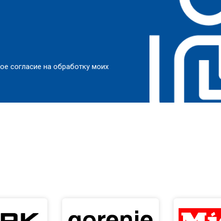
ое согласие на обработку моих