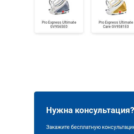
Pro Express Ultimate
Pro Express Ultimate
GV9565E0
Care GV9581E0
Нужна консультация
Закажите бесплатную консультацию