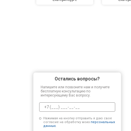
Остались вопросы?
Напишите или позвоните нам и получите
бесплатную консультацию по
интересующему Вас вопросу.
Нажимая на кнопку отправить я даю свое
согласие на обработку моих
персональных
данных.