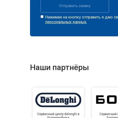
Отправить заявку
Нажимая на кнопку отправить я даю св
персональных данных.
Наши партнёры
Сервисный центр delonghi в
Сервисный ц
Екатеринбурге
Екатер