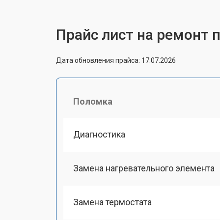
Прайс лист на ремонт п
Дата обновления прайса: 17.07.2026
Поломка
Диагностика
Замена нагревательного элемента
Замена термостата