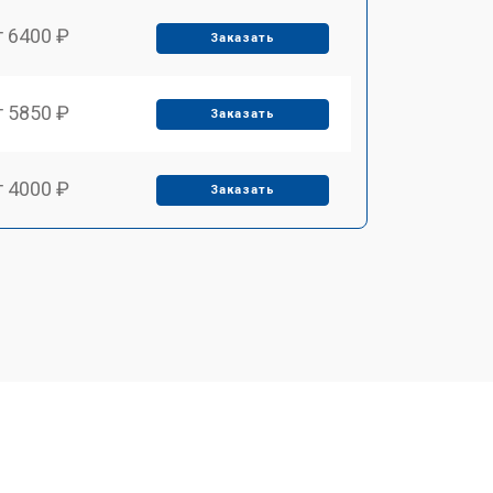
т 6400 ₽
Заказать
т 5850 ₽
Заказать
т 4000 ₽
Заказать
т 4100 ₽
Заказать
т 4800 ₽
Заказать
т 5900 ₽
Заказать