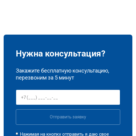
Нужна консультация?
Закажите бесплатную консультацию,
перезвоним за 5 минут
Отправить заявку
Нажимая на кнопку отправить я даю свое