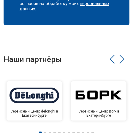
согласие на обработку моих
персональных
данных.
Наши партнёры
Сервисный центр delonghi в
Сервисный центр Bork в
Екатеринбурге
Екатеринбурге