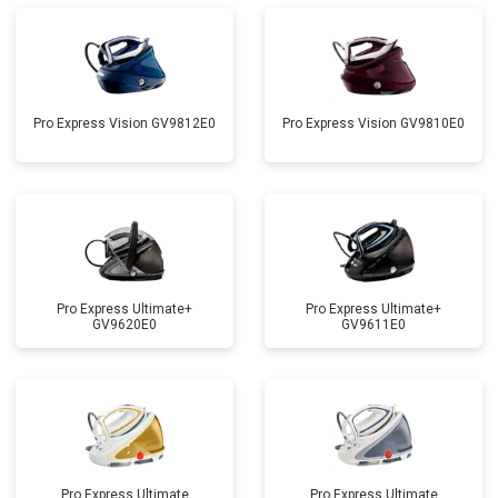
Pro Express Vision GV9812E0
Pro Express Vision GV9810E0
Pro Express Ultimate+
Pro Express Ultimate+
GV9620E0
GV9611E0
Pro Express Ultimate
Pro Express Ultimate