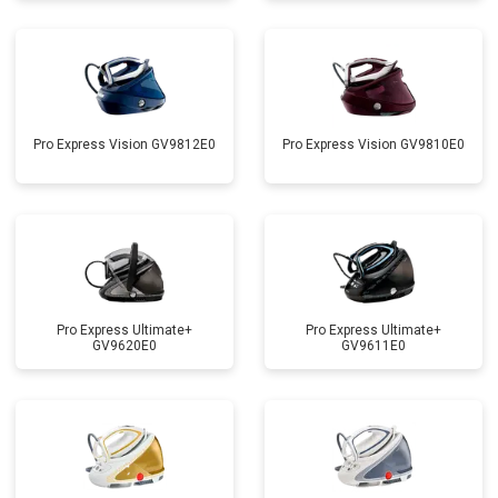
Pro Express Vision GV9812E0
Pro Express Vision GV9810E0
Pro Express Ultimate+
Pro Express Ultimate+
GV9620E0
GV9611E0