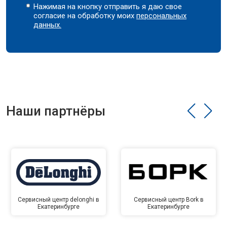
Нажимая на кнопку отправить я даю свое
согласие на обработку моих
персональных
данных.
Наши партнёры
Сервисный центр delonghi в
Сервисный центр Bork в
Екатеринбурге
Екатеринбурге