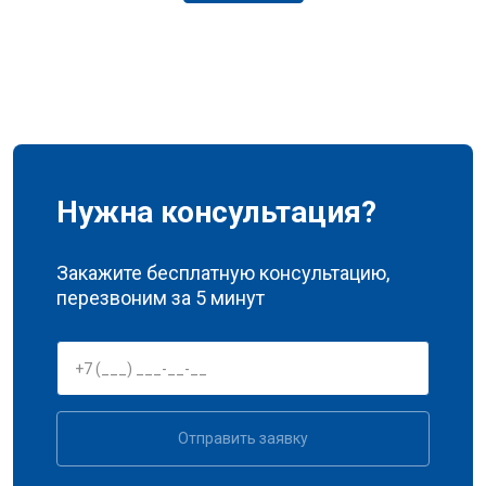
Нужна консультация?
Закажите бесплатную консультацию,
перезвоним за 5 минут
Отправить заявку