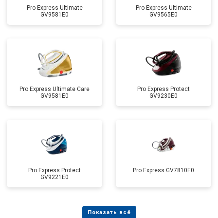
Pro Express Ultimate
Pro Express Ultimate
GV9581E0
GV9565E0
Pro Express Ultimate Care
Pro Express Protect
GV9581E0
GV9230E0
Pro Express Protect
Pro Express GV7810E0
GV9221E0