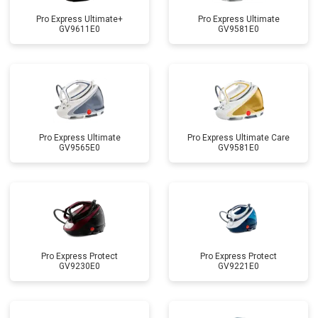
Pro Express Ultimate+
Pro Express Ultimate
GV9611E0
GV9581E0
Pro Express Ultimate
Pro Express Ultimate Care
GV9565E0
GV9581E0
Pro Express Protect
Pro Express Protect
GV9230E0
GV9221E0