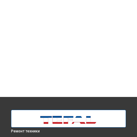
Ремонт техники