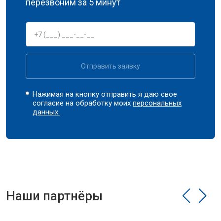
перезвоним за 5 минут
Отправить заявку
Нажимая на кнопку отправить я даю свое
согласие на обработку моих
персональных
данных.
Наши партнёры