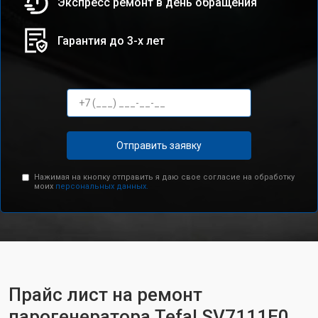
Экспресс ремонт в день обращения
Гарантия до 3-х лет
Отправить заявку
Нажимая на кнопку отправить я даю свое согласие на обработку
моих
персональных данных.
Прайс лист на ремонт
парогенератора Tefal SV7111E0