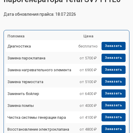
Дата обновления прайса: 18.07.2026
Поломка
Цена
Диагностика
бесплатно
Заказать
Замена пароклапана
от 5700 ₽
Заказать
Замена нагревательного элемента
от 6900 ₽
Заказать
Замена термостата
от 5100 ₽
Заказать
Заменить бойлер
от 6400 ₽
Заказать
Замена помпы
от 4000 ₽
Заказать
Чистка системы генерации пара
от 4100 ₽
Заказать
Восстановление электроклапана
от 4800 ₽
Заказать