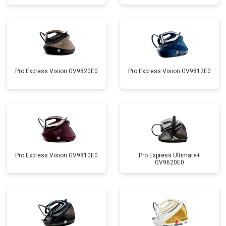
Pro Express Vision GV9820E0
Pro Express Vision GV9812E0
Pro Express Vision GV9810E0
Pro Express Ultimate+
GV9620E0