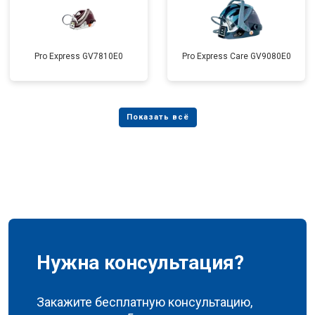
Pro Express GV7810E0
Pro Express Care GV9080E0
Нужна консультация?
Закажите бесплатную консультацию,