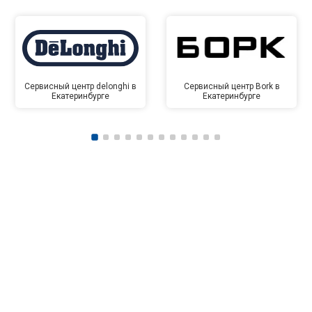
Сервисный центр delonghi в
Сервисный центр Bork в
Екатеринбурге
Екатеринбурге