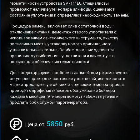
герметичности устройства SV7111E0. Специалисты
проверяют наличие утечек пара или воды, оценивают
состояние уплотнений и определяют необходимость замены.
Процедура замены включает слив остаточной воды,
отключение питания, демонтаж старого уплотнителя с
использованием сантехнического инструмента, очистку
посадочных мест и установку нового оригинального
уплотнительного кольца. Особое внимание уделяется
правильному выбору типа уплотнителя и качеству его
посадки для обеспечения герметичности.
Для предотвращения проблем в дальнейшем рекомендуется
регулярно проверять состояние уплотнений, использовать
мягкие прокладки, устойчивые к высоким температурам, и
проводить профилактическое обслуживание бойлера
каждые 6 месяцев. Эти меры помогут избежать утечек и
продлить срок службы парогенератора.
5850
Цена от
руб