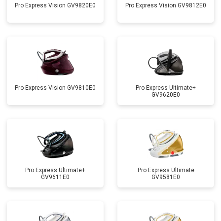
Pro Express Vision GV9820E0
Pro Express Vision GV9812E0
Pro Express Vision GV9810E0
Pro Express Ultimate+
GV9620E0
Pro Express Ultimate+
Pro Express Ultimate
GV9611E0
GV9581E0