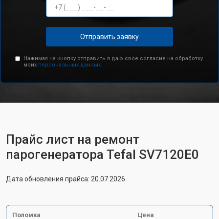
Отправить заявку
Нажимая на кнопку отправить я даю свое согласие на обработку
моих
персональных данных.
Прайс лист на ремонт
парогенератора Tefal SV7120E0
Дата обновления прайса: 20.07.2026
Поломка
Цена