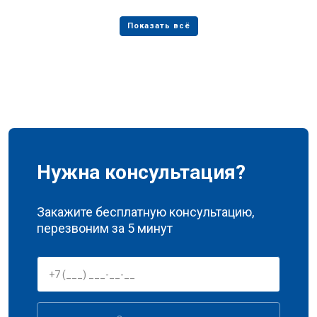
Нужна консультация?
Закажите бесплатную консультацию,
перезвоним за 5 минут