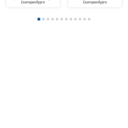
Екатеринбурге
Екатеринбурге