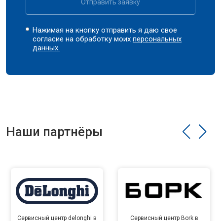
Отправить заявку
Нажимая на кнопку отправить я даю свое
согласие на обработку моих
персональных
данных.
Наши партнёры
Сервисный центр delonghi в
Сервисный центр Bork в