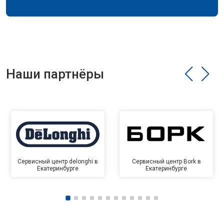
Наши партнёры
Сервисный центр delonghi в
Сервисный центр Bork в
Екатеринбурге
Екатеринбурге