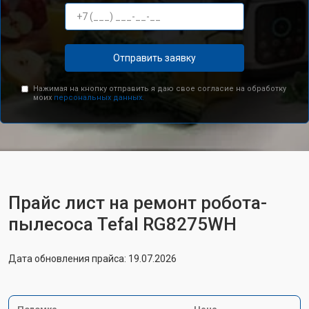
Отправить заявку
Нажимая на кнопку отправить я даю свое согласие на обработку
моих
персональных данных.
Прайс лист на ремонт робота-
пылесоса Tefal RG8275WH
Дата обновления прайса: 19.07.2026