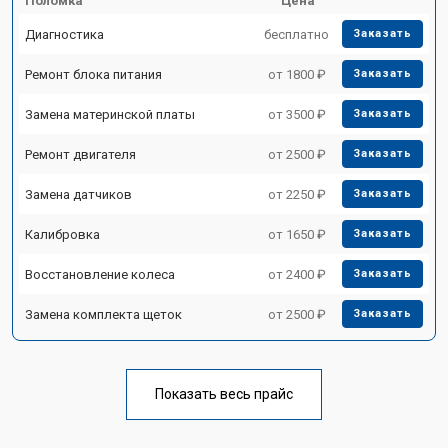
Поломка
Цена
Диагностика
бесплатно
Заказать
Ремонт блока питания
от 1800 ₽
Заказать
Замена материнской платы
от 3500 ₽
Заказать
Ремонт двигателя
от 2500 ₽
Заказать
Замена датчиков
от 2250 ₽
Заказать
Калибровка
от 1650 ₽
Заказать
Восстановление колеса
от 2400 ₽
Заказать
Замена комплекта щеток
от 2500 ₽
Заказать
Показать весь прайс