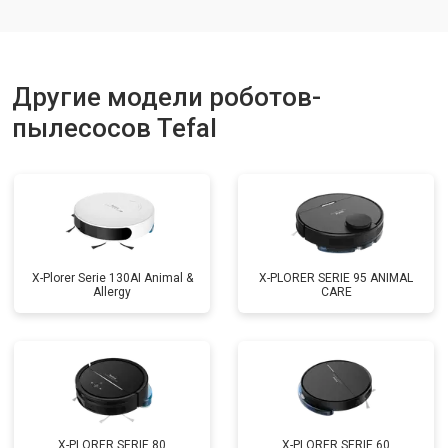
Другие модели роботов-
пылесосов Tefal
X-Plorer Serie 130AI Animal &
X-PLORER SERIE 95 ANIMAL
Allergy
CARE
X-PLORER SERIE 80
X-PLORER SERIE 60