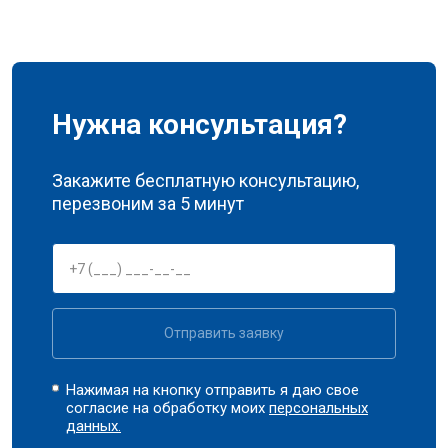
Нужна консультация?
Закажите бесплатную консультацию,
перезвоним за 5 минут
Отправить заявку
Нажимая на кнопку отправить я даю свое
согласие на обработку моих
персональных
данных.