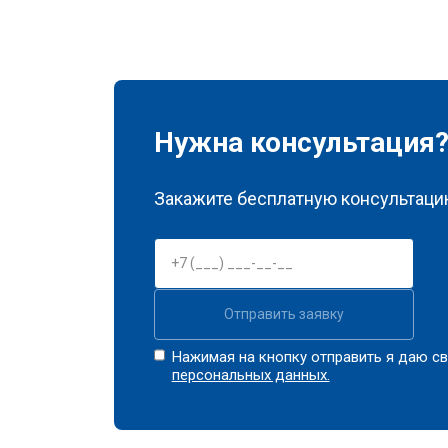
Нужна консультация
Закажите бесплатную консультацию
Отправить заявку
Нажимая на кнопку отправить я даю св
персональных данных.