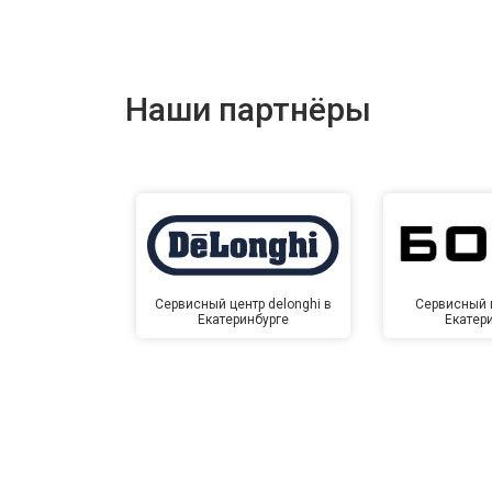
Наши партнёры
Сервисный центр delonghi в
Сервисный ц
Екатеринбурге
Екатер