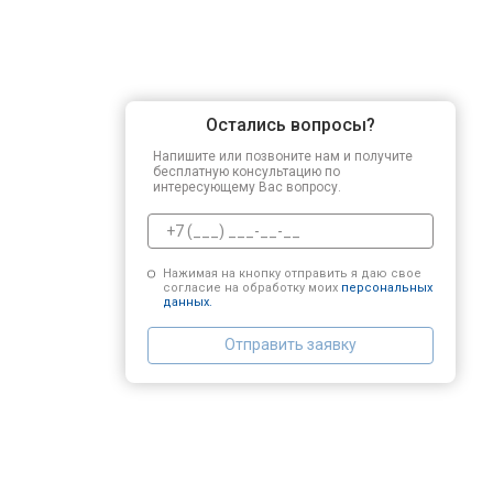
Остались вопросы?
Напишите или позвоните нам и получите
бесплатную консультацию по
интересующему Вас вопросу.
Нажимая на кнопку отправить я даю свое
согласие на обработку моих
персональных
данных.
Отправить заявку