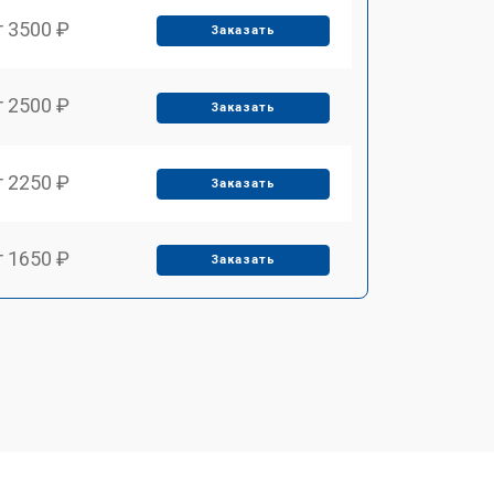
т 3500 ₽
Заказать
т 2500 ₽
Заказать
т 2250 ₽
Заказать
т 1650 ₽
Заказать
т 2400 ₽
Заказать
т 2500 ₽
Заказать