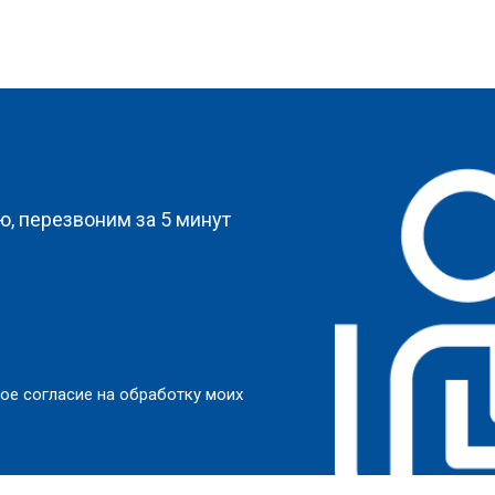
?
, перезвоним за 5 минут
ое согласие на обработку моих