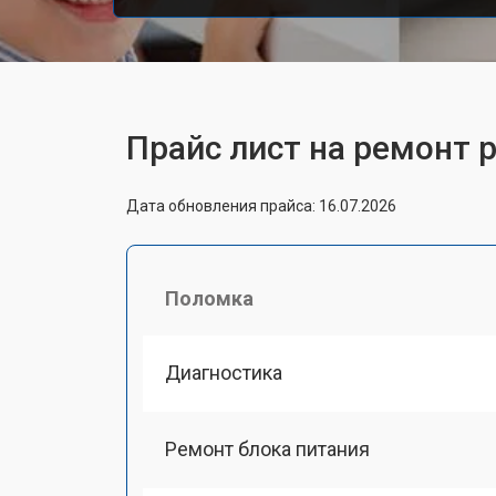
Прайс лист на ремонт р
Дата обновления прайса: 16.07.2026
Поломка
Диагностика
Ремонт блока питания