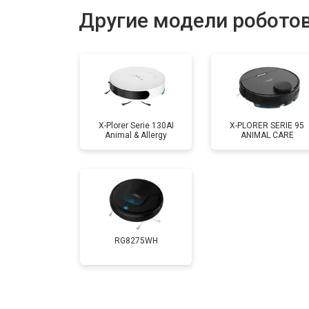
Другие модели роботов
X-Plorer Serie 130AI
X-PLORER SERIE 95
Animal & Allergy
ANIMAL CARE
RG8275WH