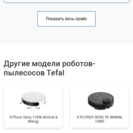
Показать весь прайс
Другие модели роботов-
пылесосов Tefal
X-Plorer Serie 130AI Animal &
X-PLORER SERIE 95 ANIMAL
Allergy
CARE