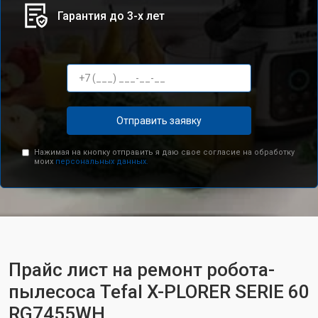
Гарантия до 3-х лет
Отправить заявку
Нажимая на кнопку отправить я даю свое согласие на обработку
моих
персональных данных.
Прайс лист на ремонт робота-
пылесоса Tefal X-PLORER SERIE 60
RG7455WH