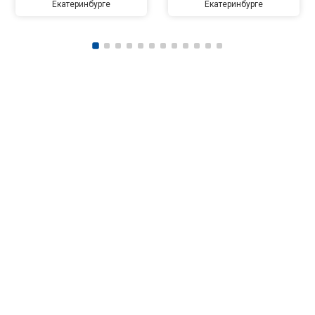
Екатеринбурге
Екатеринбурге