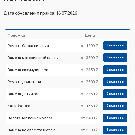
Дата обновления прайса: 16.07.2026
Поломка
Цена
Ремонт блока питания
от 1800 ₽
Заказать
Замена материнской платы
от 3500 ₽
Заказать
Замена аккумулятора
от 2350 ₽
Заказать
Ремонт двигателя
от 2500 ₽
Заказать
Замена датчиков
от 2250 ₽
Заказать
Калибровка
от 1650 ₽
Заказать
Восстановление колеса
от 2400 ₽
Заказать
Замена комплекта щеток
от 2500 ₽
Заказать