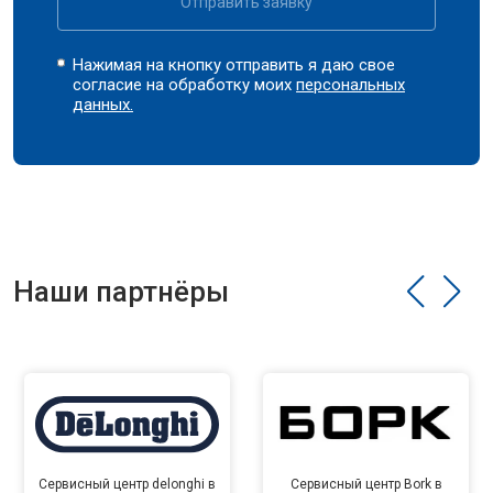
Отправить заявку
Нажимая на кнопку отправить я даю свое
согласие на обработку моих
персональных
данных.
Наши партнёры
Сервисный центр delonghi в
Сервисный центр Bork в