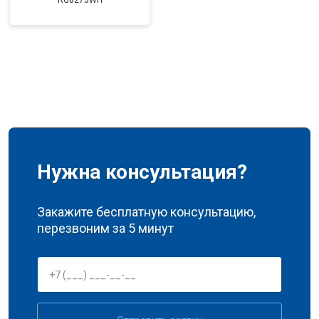
RG8275WH
Нужна консультация?
Закажите бесплатную консультацию,
перезвоним за 5 минут